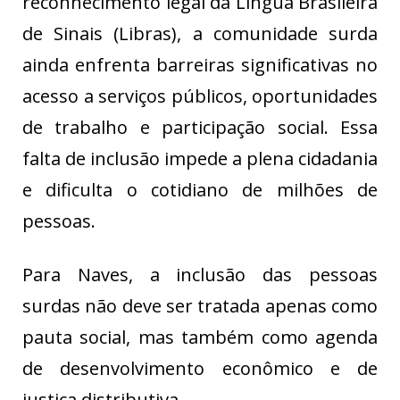
reconhecimento legal da Língua Brasileira
de Sinais (Libras), a comunidade surda
ainda enfrenta barreiras significativas no
acesso a serviços públicos, oportunidades
de trabalho e participação social. Essa
falta de inclusão impede a plena cidadania
e dificulta o cotidiano de milhões de
pessoas.
Para Naves, a inclusão das pessoas
surdas não deve ser tratada apenas como
pauta social, mas também como agenda
de desenvolvimento econômico e de
justiça distributiva.