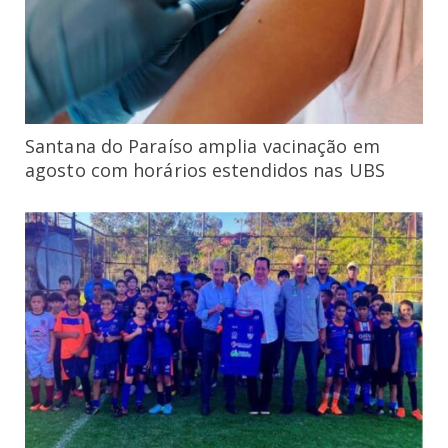
Santana do Paraíso amplia vacinação em
agosto com horários estendidos nas UBS