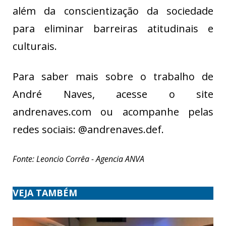
além da conscientização da sociedade
para eliminar barreiras atitudinais e
culturais.
Para saber mais sobre o trabalho de
André Naves, acesse o site
andrenaves.com ou acompanhe pelas
redes sociais: @andrenaves.def.
Fonte: Leoncio Corrêa - Agencia ANVA
VEJA TAMBÉM