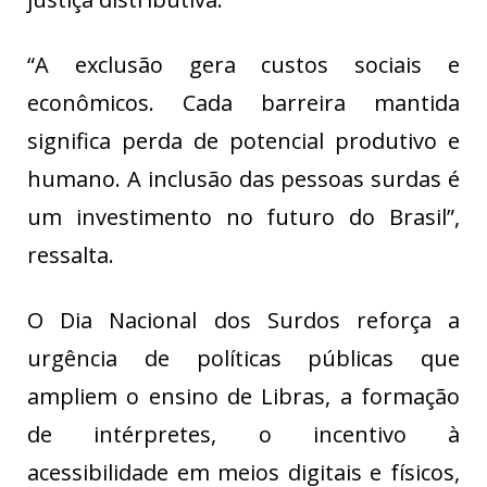
“A exclusão gera custos sociais e
econômicos. Cada barreira mantida
significa perda de potencial produtivo e
humano. A inclusão das pessoas surdas é
um investimento no futuro do Brasil”,
ressalta.
O Dia Nacional dos Surdos reforça a
urgência de políticas públicas que
ampliem o ensino de Libras, a formação
de intérpretes, o incentivo à
acessibilidade em meios digitais e físicos,