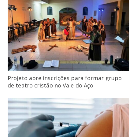
Projeto abre inscrições para formar grupo
de teatro cristão no Vale do Aço