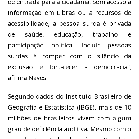
de entrada para a cidadania. Sem acesso à
informação em Libras ou a recursos de
acessibilidade, a pessoa surda é privada
de saúde, educação, trabalho e
participação política. Incluir pessoas
surdas é romper com o silêncio da
exclusão e fortalecer a democracia”,
afirma Naves.
Segundo dados do Instituto Brasileiro de
Geografia e Estatística (IBGE), mais de 10
milhões de brasileiros vivem com algum
grau de deficiência auditiva. Mesmo com o