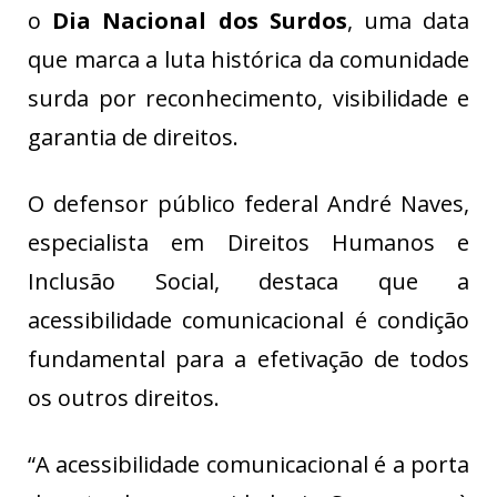
o
Dia Nacional dos Surdos
, uma data
que marca a luta histórica da comunidade
surda por reconhecimento, visibilidade e
garantia de direitos.
O defensor público federal André Naves,
especialista em Direitos Humanos e
Inclusão Social, destaca que a
acessibilidade comunicacional é condição
fundamental para a efetivação de todos
os outros direitos.
“A acessibilidade comunicacional é a porta