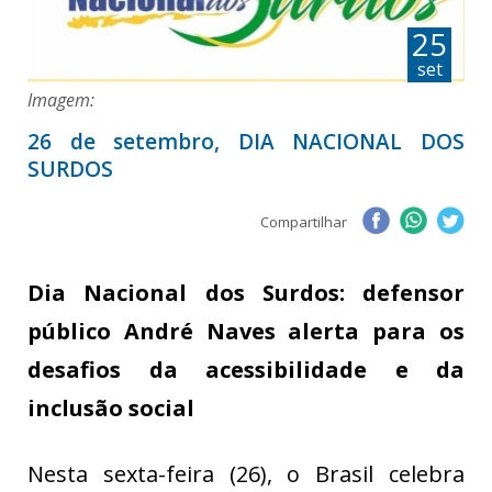
25
set
Imagem:
26 de setembro, DIA NACIONAL DOS
SURDOS
Compartilhar
Dia Nacional dos Surdos: defensor
público André Naves alerta para os
desafios da acessibilidade e da
inclusão social
Nesta sexta-feira (26), o Brasil celebra