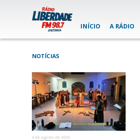
INÍCIO
A RÁDIO
NOTÍCIAS
4 de agosto de 2026