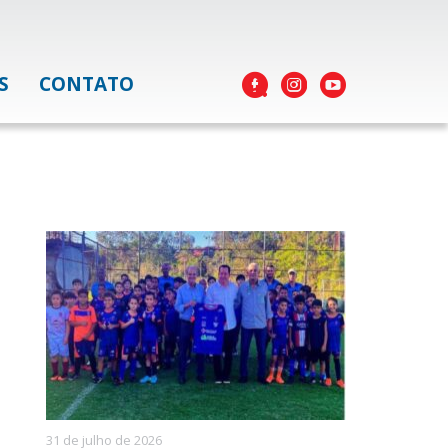
S
CONTATO
31 de julho de 2026