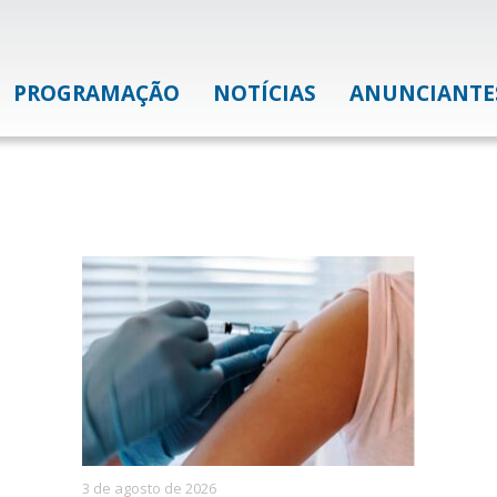
PROGRAMAÇÃO
NOTÍCIAS
ANUNCIANTE
3 de agosto de 2026