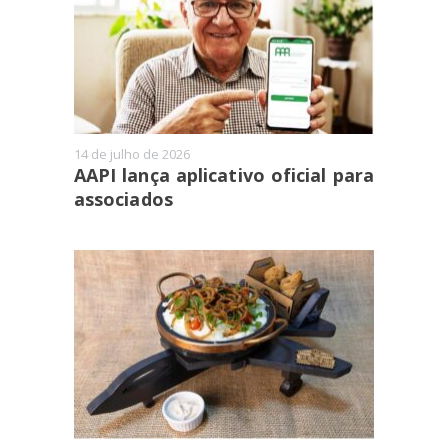
14 de julho de 2026
AAPI lança aplicativo oficial para
associados